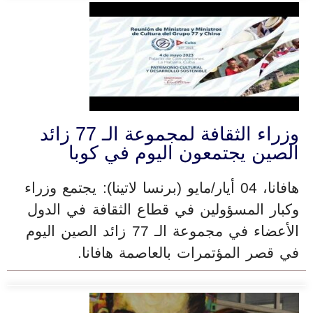
وزراء الثقافة لمجموعة الـ 77 زائد
الصين يجتمعون اليوم في كوبا
هافانا، 04 أيار/مايو (برنسا لاتينا): يجتمع وزراء
وكبار المسؤولين في قطاع الثقافة في الدول
الأعضاء في مجموعة الـ 77 زائد الصين اليوم
في قصر المؤتمرات بالعاصمة هافانا.