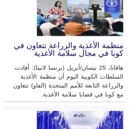
منظمة الأغذية والزراعة تتعاون في
كوبا في مجال سلامة الأغذية
هافانا، 25 نيسان/أبريل (برنسا لاتينا): أفادت
السلطات الكوبية اليوم أن منظمة الأغذية
والزراعة التابعة للأمم المتحدة (الفاو) تتعاون
مع كوبا في قضايا سلامة الأغذية.