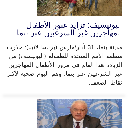
اليونيسيف: تزايد عبور الأطفال
المهاجرين غير الشرعيين عبر بنما
مدينة بنما، 31 آذار/مارس (برنسا لاتينا): حذرت
منظمة الأمم المتحدة للطفولة (اليونيسف) من
الزيادة هذا العام في مرور الأطفال المهاجرين
غير الشرعيين عبر بنما، وهم اليوم ضحية لأكبر
نقاط الضعف.