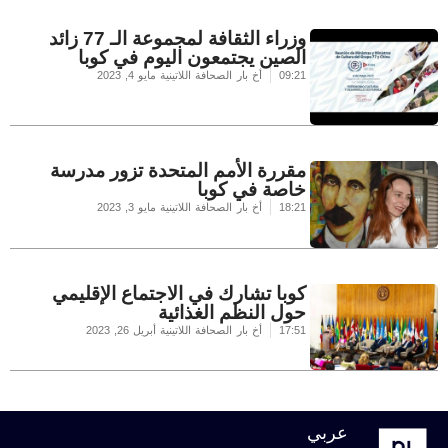
وزراء الثقافة لمجموعة الـ 77 زائد
الصين يجتمعون اليوم في كوبا
09:21
أخ بار الصحافة اللاتينية
مايو 4, 2023
مقررة الأمم المتحدة تزور مدرسة
خاصة في كوبا
18:21
أخ بار الصحافة اللاتينية
مايو 3, 2023
كوبا تشارك في الاجتماع الإقليمي
حول النظم الغذائية
17:51
أخ بار الصحافة اللاتينية
أبريل 26, 2023
عربي