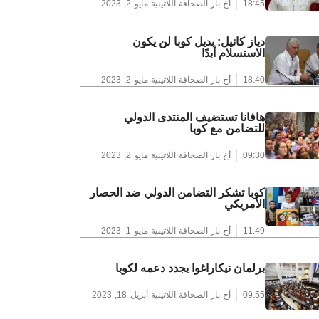
18:45
أخ بار الصحافة اللاتينية
مايو 2, 2023
دياز كانيل: بديل كوبا لن يكون
الاستسلام أبدًا
18:40
أخ بار الصحافة اللاتينية
مايو 2, 2023
هافانا تستضيف المنتدى الدولي
للتضامن مع كوبا
09:30
أخ بار الصحافة اللاتينية
مايو 2, 2023
كوبا تشكر التضامن الدولي ضد الحصار
الأمريكي
11:49
أخ بار الصحافة اللاتينية
مايو 1, 2023
برلمان نيكاراغوا يجدد دعمه لكوبا
09:55
أخ بار الصحافة اللاتينية
أبريل 18, 2023