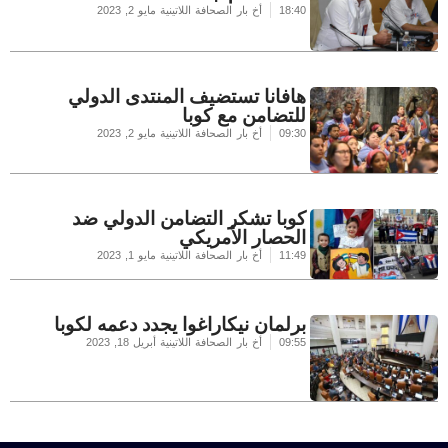
18:40
أخ بار الصحافة اللاتينية
مايو 2, 2023
هافانا تستضيف المنتدى الدولي
للتضامن مع كوبا
09:30
أخ بار الصحافة اللاتينية
مايو 2, 2023
كوبا تشكر التضامن الدولي ضد
الحصار الأمريكي
11:49
أخ بار الصحافة اللاتينية
مايو 1, 2023
برلمان نيكاراغوا يجدد دعمه لكوبا
09:55
أخ بار الصحافة اللاتينية
أبريل 18, 2023