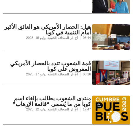
هيل: الحصار الأمريكي هو العائق الأكبر
أمام التنمية في كوبا
03:44
أخ بار الصحافة اللاتينية
يوليو 18, 2023
قمة الشعوب تندد بالحصار الأمريكي
المفروض على كوبا
08:16
أخ بار الصحافة اللاتينية
يوليو 17, 2023
منتدى الشعوب يطالب بإلغاء اسم
كوبا من ما يُسمى “قائمة الإرهاب”
17:47
أخ بار الصحافة اللاتينية
يوليو 12, 2023