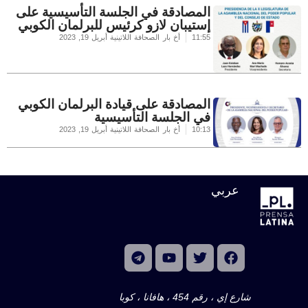
المصادقة في الجلسة التأسيسية على
إستيبان لازو كرئيس للبرلمان الكوبي
11:55
أخ بار الصحافة اللاتينية
أبريل 19, 2023
المصادقة على قيادة البرلمان الكوبي
في الجلسة التأسيسية
10:13
أخ بار الصحافة اللاتينية
أبريل 19, 2023
عربي
شارع إي ، رقم 454 ، هافانا ، كوبا