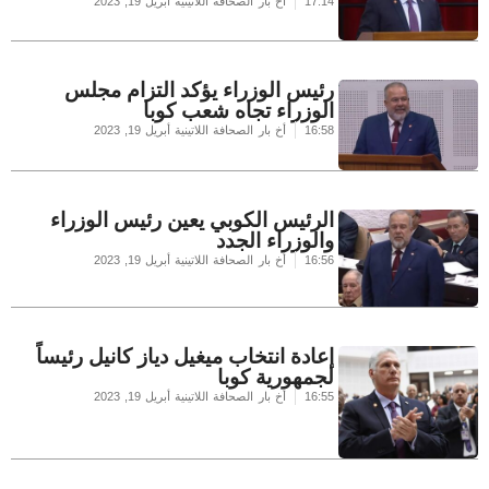
17:14
أخ بار الصحافة اللاتينية
أبريل 19, 2023
رئيس الوزراء يؤكد التزام مجلس
الوزراء تجاه شعب كوبا
16:58
أخ بار الصحافة اللاتينية
أبريل 19, 2023
الرئيس الكوبي يعين رئيس الوزراء
والوزراء الجدد
16:56
أخ بار الصحافة اللاتينية
أبريل 19, 2023
إعادة انتخاب ميغيل دياز كانيل رئيساً
لجمهورية كوبا
16:55
أخ بار الصحافة اللاتينية
أبريل 19, 2023