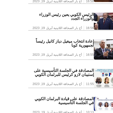
16:58
أخ بار الصحافة اللاتينية
أبريل 19, 2023
الرئيس الكوبي يعين رئيس الوزراء
والوزراء الجدد
16:56
أخ بار الصحافة اللاتينية
أبريل 19, 2023
إعادة انتخاب ميغيل دياز كانيل رئيساً
لجمهورية كوبا
16:55
أخ بار الصحافة اللاتينية
أبريل 19, 2023
المصادقة في الجلسة التأسيسية على
إستيبان لازو كرئيس للبرلمان الكوبي
11:55
أخ بار الصحافة اللاتينية
أبريل 19, 2023
المصادقة على قيادة البرلمان الكوبي
في الجلسة التأسيسية
10:13
أخ بار الصحافة اللاتينية
أبريل 19, 2023