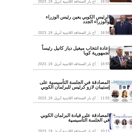
16:58
أخ بار الصحافة اللاتينية
أبريل 19, 2023
الرئيس الكوبي يعين رئيس الوزراء
والوزراء الجدد
16:56
أخ بار الصحافة اللاتينية
أبريل 19, 2023
إعادة انتخاب ميغيل دياز كانيل رئيساً
لجمهورية كوبا
16:55
أخ بار الصحافة اللاتينية
أبريل 19, 2023
المصادقة في الجلسة التأسيسية على
إستيبان لازو كرئيس للبرلمان الكوبي
11:55
أخ بار الصحافة اللاتينية
أبريل 19, 2023
المصادقة على قيادة البرلمان الكوبي
في الجلسة التأسيسية
10:13
أخ بار الصحافة اللاتينية
أبريل 19, 2023