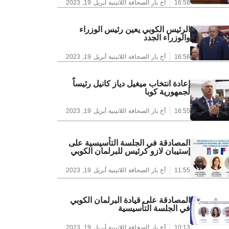
16:58
أخ بار الصحافة اللاتينية
أبريل 19, 2023
الرئيس الكوبي يعين رئيس الوزراء
والوزراء الجدد
16:56
أخ بار الصحافة اللاتينية
أبريل 19, 2023
إعادة انتخاب ميغيل دياز كانيل رئيساً
لجمهورية كوبا
16:55
أخ بار الصحافة اللاتينية
أبريل 19, 2023
المصادقة في الجلسة التأسيسية على
إستيبان لازو كرئيس للبرلمان الكوبي
11:55
أخ بار الصحافة اللاتينية
أبريل 19, 2023
المصادقة على قيادة البرلمان الكوبي
في الجلسة التأسيسية
10:13
أخ بار الصحافة اللاتينية
أبريل 19, 2023