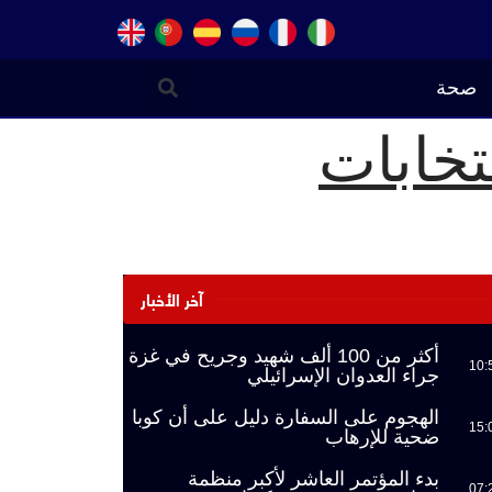
صحة
تخابات
آخر الأخبار
أكثر من 100 ألف شهيد وجريح في غزة
10:
جراء العدوان الإسرائيلي
الهجوم على السفارة دليل على أن كوبا
15:
ضحية للإرهاب
بدء المؤتمر العاشر لأكبر منظمة
07: