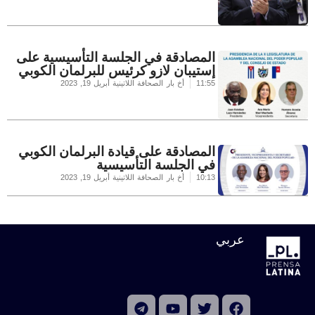
المصادقة في الجلسة التأسيسية على
إستيبان لازو كرئيس للبرلمان الكوبي
11:55
أخ بار الصحافة اللاتينية
أبريل 19, 2023
المصادقة على قيادة البرلمان الكوبي
في الجلسة التأسيسية
10:13
أخ بار الصحافة اللاتينية
أبريل 19, 2023
عربي