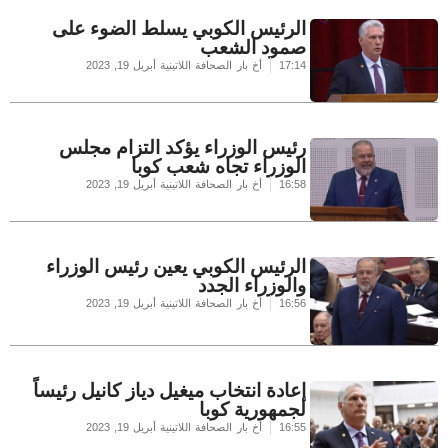
الرئيس الكوبي يسلط الضوء على
صمود الشعب
17:14
أخ بار الصحافة اللاتينية
أبريل 19, 2023
رئيس الوزراء يؤكد التزام مجلس
الوزراء تجاه شعب كوبا
16:58
أخ بار الصحافة اللاتينية
أبريل 19, 2023
الرئيس الكوبي يعين رئيس الوزراء
والوزراء الجدد
16:56
أخ بار الصحافة اللاتينية
أبريل 19, 2023
إعادة انتخاب ميغيل دياز كانيل رئيساً
لجمهورية كوبا
16:55
أخ بار الصحافة اللاتينية
أبريل 19, 2023